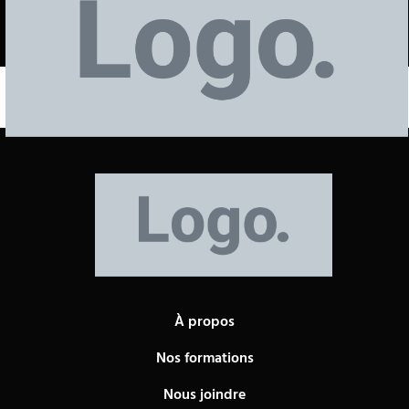
SHOP
À propos
Nos formations
Nous joindre