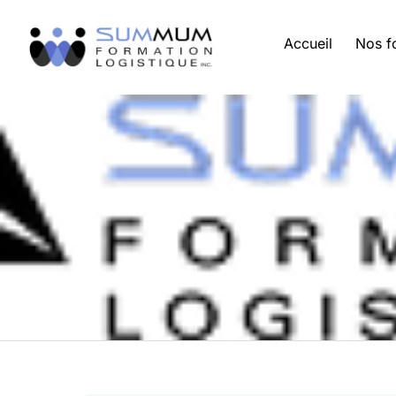
Accueil
Nos f